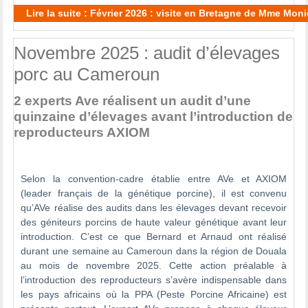
Lire la suite : Février 2026 : visite en Bretagne de Mme Mon
Novembre 2025 : audit d’élevages
porc au Cameroun
2 experts Ave réalisent un audit d’une
quinzaine d’élevages avant l’introduction de
reproducteurs AXIOM
Selon la convention-cadre établie entre AVe et AXIOM
(leader français de la génétique porcine), il est convenu
qu’AVe réalise des audits dans les élevages devant recevoir
des géniteurs porcins de haute valeur génétique avant leur
introduction. C’est ce que Bernard et Arnaud ont réalisé
durant une semaine au Cameroun dans la région de Douala
au mois de novembre 2025. Cette action préalable à
l’introduction des reproducteurs s’avère indispensable dans
les pays africains où la PPA (Peste Porcine Africaine) est