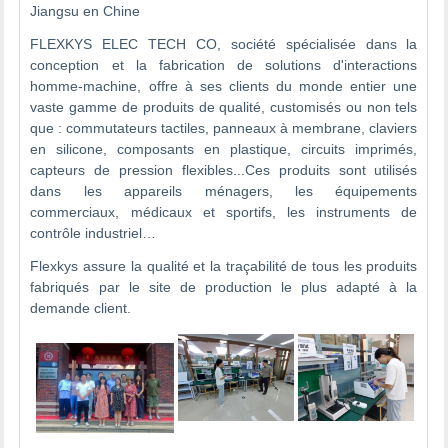
Jiangsu en Chine
FLEXKYS ELEC TECH CO, société spécialisée dans la
conception et la fabrication de solutions d'interactions
homme-machine, offre à ses clients du monde entier une
vaste gamme de produits de qualité, customisés ou non tels
que : commutateurs tactiles, panneaux à membrane, claviers
en silicone, composants en plastique, circuits imprimés,
capteurs de pression flexibles...Ces produits sont utilisés
dans les appareils ménagers, les équipements
commerciaux, médicaux et sportifs, les instruments de
contrôle industriel…
Flexkys assure la qualité et la traçabilité de tous les produits
fabriqués par le site de production le plus adapté à la
demande client.