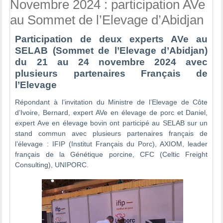
Novembre 2024 : participation AVe
au Sommet de l’Elevage d’Abidjan
Participation de deux experts AVe au
SELAB (Sommet de l’Elevage d’Abidjan)
du 21 au 24 novembre 2024 avec
plusieurs partenaires Français de
l’Elevage
Répondant à l’invitation du Ministre de l’Elevage de Côte
d’Ivoire, Bernard, expert AVe en élevage de porc et Daniel,
expert Ave en élevage bovin ont participé au SELAB sur un
stand commun avec plusieurs partenaires français de
l’élevage : IFIP (Institut Français du Porc), AXIOM, leader
français de la Génétique porcine, CFC (Celtic Freight
Consulting), UNIPORC.