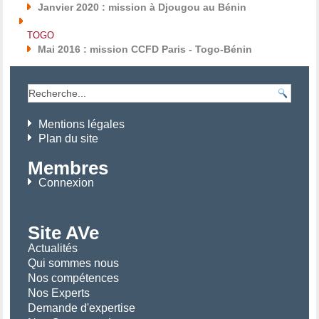
Janvier 2020 : mission à Djougou au Bénin
TOGO
Mai 2016 : mission CCFD Paris - Togo-Bénin
Mentions légales
Plan du site
Membres
Connexion
Site AVe
Actualités
Qui sommes nous
Nos compétences
Nos Experts
Demande d'expertise