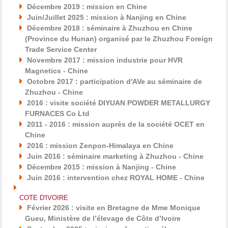
Décembre 2019 : mission en Chine
Juin/Juillet 2025 : mission à Nanjing en Chine
Décembre 2018 : séminaire à Zhuzhou en Chine
(Province du Hunan) organisé par le Zhuzhou Foreign
Trade Service Center
Novembre 2017 : mission industrie pour HVR
Magnetics - Chine
Octobre 2017 : participation d'AVe au séminaire de
Zhuzhou - Chine
2016 : visite société DIYUAN POWDER METALLURGY
FURNACES Co Ltd
2011 - 2016 : mission auprès de la société OCET en
Chine
2016 : mission Zenpon-Himalaya en Chine
Juin 2016 : séminaire marketing à Zhuzhou - Chine
Décembre 2015 : mission à Nanjing - Chine
Juin 2016 : intervention chez ROYAL HOME - Chine
COTE D'IVOIRE
Février 2026 : visite en Bretagne de Mme Monique
Gueu, Ministère de l’élevage de Côte d’Ivoire