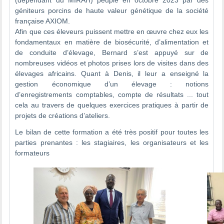
(dépendant du MIRAH) peuplé en octobre 2023 par des
géniteurs porcins de haute valeur génétique de la société
française AXIOM.
Afin que ces éleveurs puissent mettre en œuvre chez eux les
fondamentaux en matière de biosécurité, d’alimentation et
de conduite d’élevage, Bernard s’est appuyé sur de
nombreuses vidéos et photos prises lors de visites dans des
élevages africains. Quant à Denis, il leur a enseigné la
gestion économique d’un élevage : notions
d’enregistrements comptables, compte de résultats ... tout
cela au travers de quelques exercices pratiques à partir de
projets de créations d’ateliers.
Le bilan de cette formation a été très positif pour toutes les
parties prenantes : les stagiaires, les organisateurs et les
formateurs