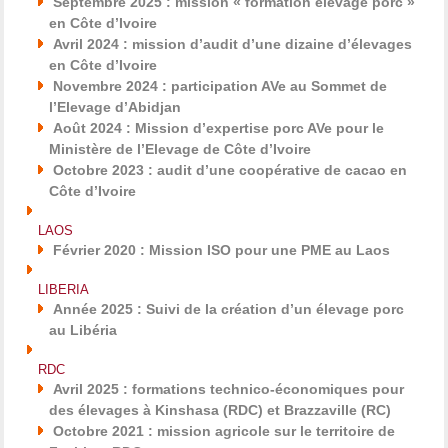
Septembre 2025 : mission « formation élevage porc »
en Côte d’Ivoire
Avril 2024 : mission d’audit d’une dizaine d’élevages
en Côte d’Ivoire
Novembre 2024 : participation AVe au Sommet de
l’Elevage d’Abidjan
Août 2024 : Mission d’expertise porc AVe pour le
Ministère de l’Elevage de Côte d’Ivoire
Octobre 2023 : audit d’une coopérative de cacao en
Côte d’Ivoire
LAOS
Février 2020 : Mission ISO pour une PME au Laos
LIBERIA
Année 2025 : Suivi de la création d’un élevage porc
au Libéria
RDC
Avril 2025 : formations technico-économiques pour
des élevages à Kinshasa (RDC) et Brazzaville (RC)
Octobre 2021 : mission agricole sur le territoire de