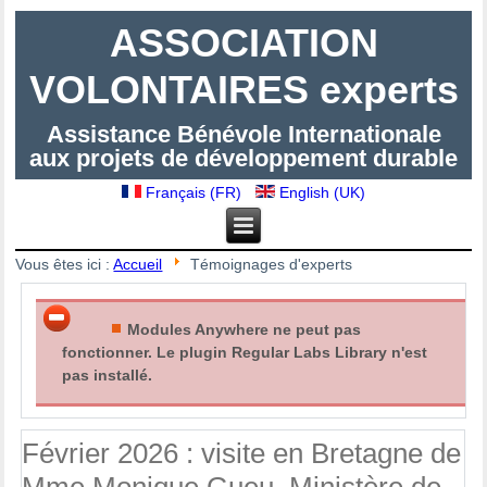
ASSOCIATION
VOLONTAIRES experts
Assistance Bénévole Internationale
aux projets de développement durable
Français (FR)
English (UK)
Vous êtes ici :
Accueil
Témoignages d'experts
Modules Anywhere ne peut pas
fonctionner. Le plugin Regular Labs Library n'est
pas installé.
Février 2026 : visite en Bretagne de
Mme Monique Gueu, Ministère de