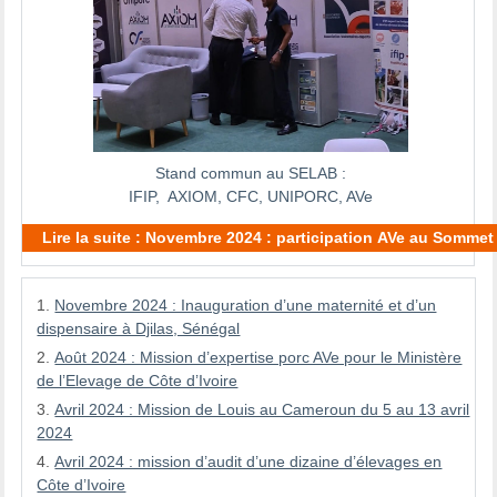
Stand commun au SELAB :
IFIP, AXIOM, CFC, UNIPORC, AVe
Lire la suite : Novembre 2024 : participation AVe au Sommet
Novembre 2024 : Inauguration d’une maternité et d’un
dispensaire à Djilas, Sénégal
Août 2024 : Mission d’expertise porc AVe pour le Ministère
de l’Elevage de Côte d’Ivoire
Avril 2024 : Mission de Louis au Cameroun du 5 au 13 avril
2024
Avril 2024 : mission d’audit d’une dizaine d’élevages en
Côte d’Ivoire