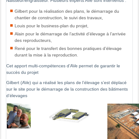
Naisseur/engraisseur. Plusieurs experts AVe sont intervenus :
Gilbert pour la réalisation des plans, le démarrage du
chantier de construction, le suivi des travaux,
Louis pour le business-plan du projet,
Alain pour le démarrage de l’activité d’élevage à l’arrivée
des reproducteurs,
René pour le transfert des bonnes pratiques d’élevage
durant la mise à la reproduction.
Cet apport multi-compétences d’AVe permet de garantir le
succès du projet
Gilbert (AVe) qui a réalisé les plans de l’élevage s’est déplacé
sur le site pour le démarrage de la construction des bâtiments
d’élevages