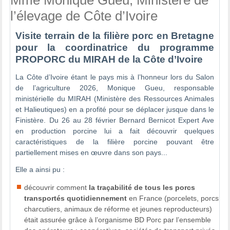
l’élevage de Côte d’Ivoire
Visite terrain de la filière porc en Bretagne
pour la coordinatrice du programme
PROPORC du MIRAH de la Côte d’Ivoire
La Côte d’Ivoire étant le pays mis à l’honneur lors du Salon
de l’agriculture 2026, Monique Gueu, responsable
ministérielle du MIRAH (Ministère des Ressources Animales
et Halieutiques) en a profité pour se déplacer jusque dans le
Finistère. Du 26 au 28 février Bernard Bernicot Expert Ave
en production porcine lui a fait découvrir quelques
caractéristiques de la filière porcine pouvant être
partiellement mises en œuvre dans son pays...
Elle a ainsi pu :
découvrir comment
la traçabilité
de tous les porcs
transportés quotidiennement
en France (porcelets, porcs
charcutiers, animaux de réforme et jeunes reproducteurs)
était assurée grâce à l’organisme BD Porc par l’ensemble