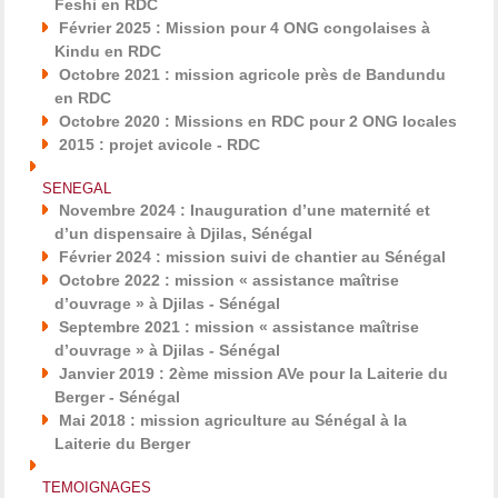
Feshi en RDC
Février 2025 : Mission pour 4 ONG congolaises à
Kindu en RDC
Octobre 2021 : mission agricole près de Bandundu
en RDC
Octobre 2020 : Missions en RDC pour 2 ONG locales
2015 : projet avicole - RDC
SENEGAL
Novembre 2024 : Inauguration d’une maternité et
d’un dispensaire à Djilas, Sénégal
Février 2024 : mission suivi de chantier au Sénégal
Octobre 2022 : mission « assistance maîtrise
d’ouvrage » à Djilas - Sénégal
Septembre 2021 : mission « assistance maîtrise
d’ouvrage » à Djilas - Sénégal
Janvier 2019 : 2ème mission AVe pour la Laiterie du
Berger - Sénégal
Mai 2018 : mission agriculture au Sénégal à la
Laiterie du Berger
TEMOIGNAGES