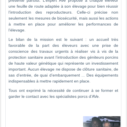
présente partout. L’expert AVe propose à chaque éleveur
une feuille de route adaptée à son élevage pour bien réussir
l’introduction des reproducteurs. Celle-ci précise non
seulement les mesures de biosécurité, mais aussi les actions
à mettre en place pour améliorer les performances de
l’élevage.
Le bilan de la mission est le suivant : un accueil très
favorable de la part des éleveurs avec une prise de
conscience des travaux urgents à réaliser vis à vis de la
protection sanitaire avant l’introduction des géniteurs porcins
de haute valeur génétique qui représente un investissement
important. Aucun élevage ne dispose de clôture sanitaire, de
sas d’entrée, de quai d’embarquement ... Des équipements
indispensables à mettre rapidement en place.
Tous ont exprimé la nécessité de continuer à se former et
garder le contact avec les spécialistes porcs d’AVe.