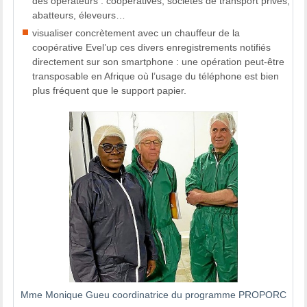
des opérateurs : coopératives, sociétés de transport privés,
abatteurs, éleveurs…
visualiser concrètement avec un chauffeur de la
coopérative Evel’up ces divers enregistrements notifiés
directement sur son smartphone : une opération peut-être
transposable en Afrique où l’usage du téléphone est bien
plus fréquent que le support papier.
Mme Monique Gueu coordinatrice du programme PROPORC