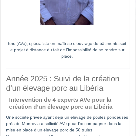
Eric (AVe), spécialiste en maîtrise d’ouvrage de bâtiments suit
le projet à distance du fait de l’impossibilité de se rendre sur
place.
Année 2025 : Suivi de la création
d’un élevage porc au Libéria
Intervention de 4 experts AVe pour la
création d’un élevage porc au Libéria
Une société privée ayant déjà un élevage de poules pondeuses
près de Monrovia a sollicité AVe pour l’accompagner dans la
mise en place d’un élevage porc de 50 truies