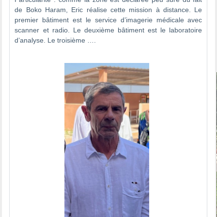
de Boko Haram, Eric réalise cette mission à distance. Le
premier bâtiment est le service d’imagerie médicale avec
scanner et radio. Le deuxième bâtiment est le laboratoire
d’analyse. Le troisième ….