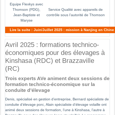
Equipe Flexkys avec
Thomson (PDG),
Service Qualité avec appareils de
Jean-Baptiste et
contrôle sous l’autorité de Thomson
Maryse
Lire la suite : Juin/Juillet 2025 : mission à Nanjing en Chin
Avril 2025 : formations technico-
économiques pour des élevages à
Kinshasa (RDC) et Brazzaville
(RC)
Trois experts AVe animent deux sessions de
formation technico-économique sur la
conduite d’élevage
Denis, spécialisé en gestion d’entreprise, Bernard spécialiste de
conduite d’élevage porc, Alain spécialiste d’élevage volaille ont
animé deux sessions de formation, l’une à Kinshasa, l’autre à