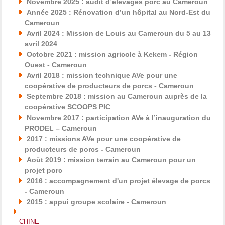
Novembre 2025 : audit d’élevages porc au Cameroun
Année 2025 : Rénovation d’un hôpital au Nord-Est du
Cameroun
Avril 2024 : Mission de Louis au Cameroun du 5 au 13
avril 2024
Octobre 2021 : mission agricole à Kekem - Région
Ouest - Cameroun
Avril 2018 : mission technique AVe pour une
coopérative de producteurs de porcs - Cameroun
Septembre 2018 : mission au Cameroun auprès de la
coopérative SCOOPS PIC
Novembre 2017 : participation AVe à l’inauguration du
PRODEL – Cameroun
2017 : missions AVe pour une coopérative de
producteurs de porcs - Cameroun
Août 2019 : mission terrain au Cameroun pour un
projet porc
2016 : accompagnement d'un projet élevage de porcs
- Cameroun
2015 : appui groupe scolaire - Cameroun
CHINE