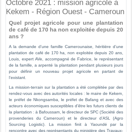
Octobre 2021 : mission agricole à
Kekem - Région Ouest - Cameroun
Quel projet agricole pour une plantation
de café de 170 ha non exploitée depuis 20
ans ?
A la demande d’une famille Camerounaise, héritière d’une
plantation de café de 170 ha, non exploitée depuis 20 ans,
Louis, expert AVe, accompagné de Fabrice, le représentant
de la famille, a arpenté la plantation pendant plusieurs jours
pour définir un nouveau projet agricole en partant de
l’existant.
La mission-terrain sur la plantation a été complétée par des
rendez-vous avec des autorités locales : le maire de Kekem,
le préfet de Nkongsamba, le préfet de Bafang et avec des
acteurs économiques susceptibles d’être les futurs clients de
la plantation : à Bafoussam, le directeur de SPC (Société des
provenderies du Cameroun) et le directeur d’ASL (Agro
Sourcing Logistic). La mission finit à Yaoundé par la
rencontre avec des représentants du ministère des Travaux-