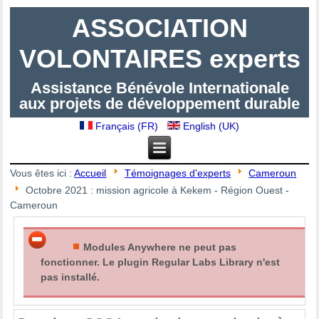
ASSOCIATION
VOLONTAIRES experts
Assistance Bénévole Internationale
aux projets de développement durable
Français (FR)
English (UK)
Vous êtes ici :
Accueil
Témoignages d'experts
Cameroun
Octobre 2021 : mission agricole à Kekem - Région Ouest -
Cameroun
Modules Anywhere ne peut pas
fonctionner. Le plugin Regular Labs Library n'est
pas installé.