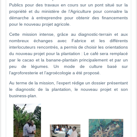
Publics pour des travaux en cours sur un pont situé sur la
propriété et du ministère de l’Agriculture pour connaitre la
démarche à entreprendre pour obtenir des financements
pour le nouveau projet agricole.
Cette mission intense, grâce au diagnostic-terrain et aux
nombreux échanges avec Fabrice et les différents
interlocuteurs rencontrés, a permis de choisir les orientations
du nouveau projet pour la plantation : Le café sera remplacé
par le cacao et la banane-plantain principalement et par un
peu de légumes. Un mode de culture basé sur
l’agroforesterie et l’agroécologie a été proposé.
Au terme de la mission, l’expert rédige un dossier présentant
le diagnostic de la plantation, le nouveau projet et son
business-plan.