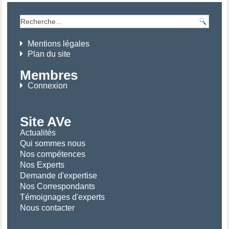
Mentions légales
Plan du site
Membres
Connexion
Site AVe
Actualités
Qui sommes nous
Nos compétences
Nos Experts
Demande d'expertise
Nos Correspondants
Témoignages d'experts
Nous contacter