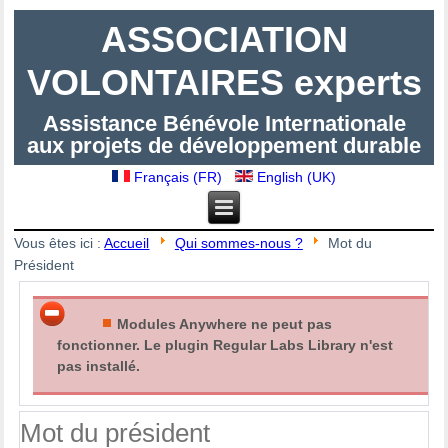
ASSOCIATION
VOLONTAIRES experts
Assistance Bénévole Internationale
aux projets de développement durable
Français (FR)
English (UK)
Vous êtes ici :
Accueil
Qui sommes-nous ?
Mot du
Président
Modules Anywhere ne peut pas
fonctionner. Le plugin Regular Labs Library n'est
pas installé.
Mot du président