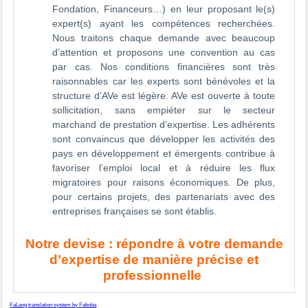
Fondation, Financeurs…) en leur proposant le(s)
expert(s) ayant les compétences recherchées.
Nous traitons chaque demande avec beaucoup
d’attention et proposons une convention au cas
par cas. Nos conditions financières sont très
raisonnables car les experts sont bénévoles et la
structure d’AVe est légère. AVe est ouverte à toute
sollicitation, sans empiéter sur le secteur
marchand de prestation d’expertise. Les adhérents
sont convaincus que développer les activités des
pays en développement et émergents contribue à
favoriser l’emploi local et à réduire les flux
migratoires pour raisons économiques. De plus,
pour certains projets, des partenariats avec des
entreprises françaises se sont établis.
Notre devise : répondre à votre demande
d’expertise de manière précise et
professionnelle
FaLang translation system by Faboba