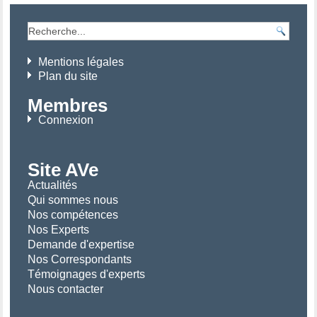
Mentions légales
Plan du site
Membres
Connexion
Site AVe
Actualités
Qui sommes nous
Nos compétences
Nos Experts
Demande d'expertise
Nos Correspondants
Témoignages d'experts
Nous contacter