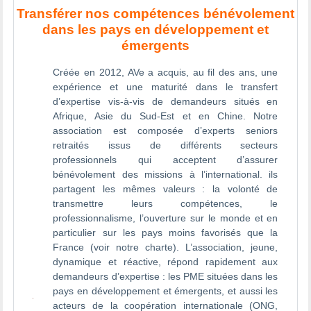
Transférer nos compétences bénévolement
dans les pays en développement et
émergents
Créée en 2012, AVe a acquis, au fil des ans, une
expérience et une maturité dans le transfert
d’expertise vis-à-vis de demandeurs situés en
Afrique, Asie du Sud-Est et en Chine. Notre
association est composée d’experts seniors
retraités issus de différents secteurs
professionnels qui acceptent d’assurer
bénévolement des missions à l’international. ils
partagent les mêmes valeurs : la volonté de
transmettre leurs compétences, le
professionnalisme, l’ouverture sur le monde et en
particulier sur les pays moins favorisés que la
France (voir notre charte). L’association, jeune,
dynamique et réactive, répond rapidement aux
demandeurs d’expertise : les PME situées dans les
pays en développement et émergents, et aussi les
acteurs de la coopération internationale (ONG,