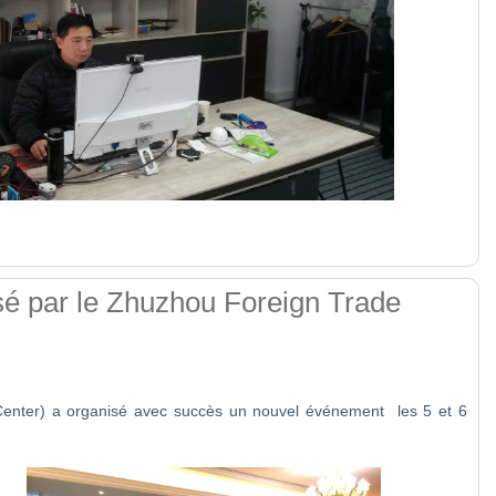
é par le Zhuzhou Foreign Trade
Center) a organisé avec succès un nouvel événement les 5 et 6