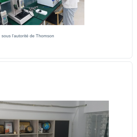
e sous l’autorité de Thomson