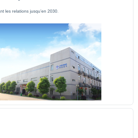
nt les relations jusqu’en 2030.