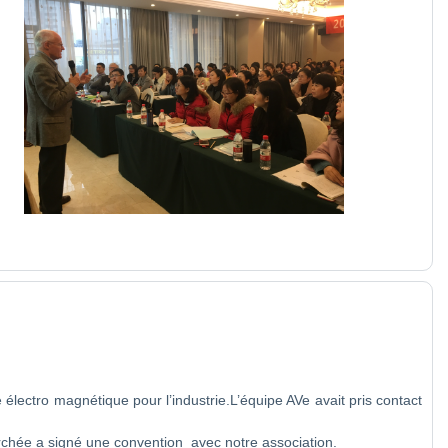
ectro magnétique pour l’industrie.L’équipe AVe avait pris contact
herchée a signé une convention avec notre association.