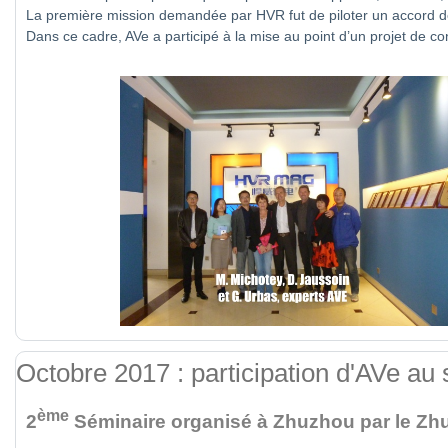
La première mission demandée par HVR fut de piloter un accord d
Dans ce cadre, AVe a participé à la mise au point d’un projet de con
Octobre 2017 : participation d'AVe au
ème
2
Séminaire organisé à Zhuzhou par le Zh