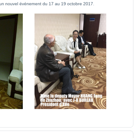
é un nouvel événement du 17 au 19 octobre 2017.