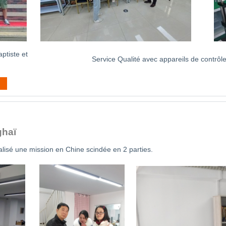
tiste et
Service Qualité avec appareils de contrôl
ghaï
lisé une mission en Chine scindée en 2 parties.