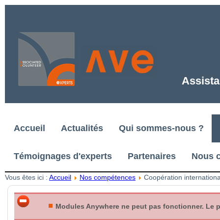
Assista
Accueil
Actualités
Qui sommes-nous ?
Témoignages d'experts
Partenaires
Nous c
Vous êtes ici :
Accueil
Nos compétences
Coopération internation
Modules Anywhere ne peut pas fonctionner. Le plu