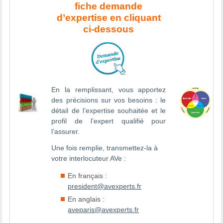
fiche demande
d’expertise en cliquant
ci-dessous
En la remplissant, vous apportez
des précisions sur vos besoins : le
détail de l’expertise souhaitée et le
profil de l’expert qualifié pour
l’assurer.
Une fois remplie, transmettez-la à
votre interlocuteur AVe :
En français :
president@avexperts.fr
En anglais :
aveparis@avexperts.fr