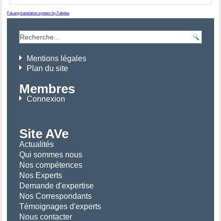
FaLang translation system by Faboba
Mentions légales
Plan du site
Membres
Connexion
Site AVe
Actualités
Qui sommes nous
Nos compétences
Nos Experts
Demande d'expertise
Nos Correspondants
Témoignages d'experts
Nous contacter