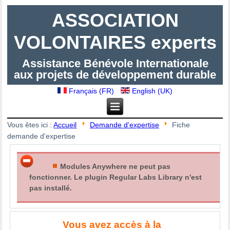
ASSOCIATION
VOLONTAIRES experts
Assistance Bénévole Internationale
aux projets de développement durable
Français (FR)
English (UK)
Vous êtes ici :
Accueil
Demande d'expertise
Fiche
demande d'expertise
Modules Anywhere ne peut pas
fonctionner. Le plugin Regular Labs Library n'est
pas installé.
Vous avez accès à la