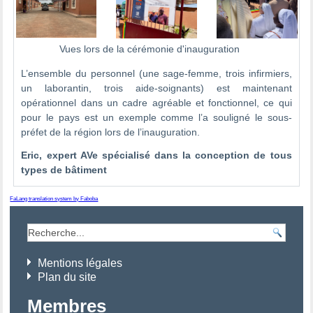
Vues lors de la cérémonie d'inauguration
L’ensemble du personnel (une sage-femme, trois infirmiers,
un laborantin, trois aide-soignants) est maintenant
opérationnel dans un cadre agréable et fonctionnel, ce qui
pour le pays est un exemple comme l’a souligné le sous-
préfet de la région lors de l’inauguration.
Eric, expert AVe spécialisé dans la conception de tous
types de bâtiment
FaLang translation system by Faboba
Mentions légales
Plan du site
Membres