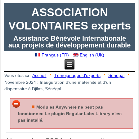
ASSOCIATION
VOLONTAIRES experts
Assistance Bénévole Internationale
aux projets de développement durable
Français (FR)
English (UK)
Vous êtes ici :
Accueil
Témoignages d'experts
Sénégal
Novembre 2024 : Inauguration d’une maternité et d’un
dispensaire à Djilas, Sénégal
Modules Anywhere ne peut pas
fonctionner. Le plugin Regular Labs Library n'est
pas installé.