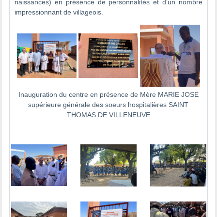
naissances) en présence de personnalités et d’un nombre
impressionnant de villageois.
Inauguration du centre en présence de Mère MARIE JOSE
supérieure générale des soeurs hospitalières SAINT
THOMAS DE VILLENEUVE