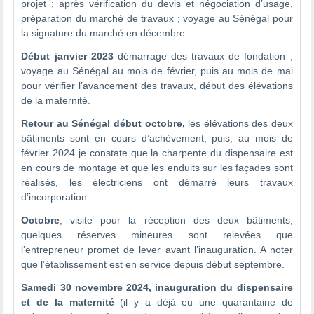
projet ; après vérification du devis et négociation d’usage,
préparation du marché de travaux ; voyage au Sénégal pour
la signature du marché en décembre.
Début janvier 2023
démarrage des travaux de fondation ;
voyage au Sénégal au mois de février, puis au mois de mai
pour vérifier l’avancement des travaux, début des élévations
de la maternité.
Retour au Sénégal début octobre,
les élévations des deux
bâtiments sont en cours d’achèvement, puis, au mois de
février 2024 je constate que la charpente du dispensaire est
en cours de montage et que les enduits sur les façades sont
réalisés, les électriciens ont démarré leurs travaux
d’incorporation.
Octobre
, visite pour la réception des deux bâtiments,
quelques réserves mineures sont relevées que
l’entrepreneur promet de lever avant l’inauguration. A noter
que l’établissement est en service depuis début septembre.
Samedi 30 novembre 2024, inauguration du dispensaire
et de la maternité
(il y a déjà eu une quarantaine de