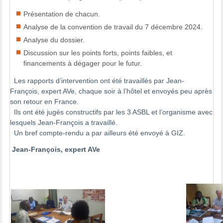
Présentation de chacun.
Analyse de la convention de travail du 7 décembre 2024.
Analyse du dossier.
Discussion sur les points forts, points faibles, et
financements à dégager pour le futur.
Les rapports d’intervention ont été travaillés par Jean-
François, expert AVe, chaque soir à l’hôtel et envoyés peu après
son retour en France.
Ils ont été jugés constructifs par les 3 ASBL et l’organisme avec
lesquels Jean-François a travaillé.
Un bref compte-rendu a par ailleurs été envoyé à GIZ.
Jean-François, expert AVe