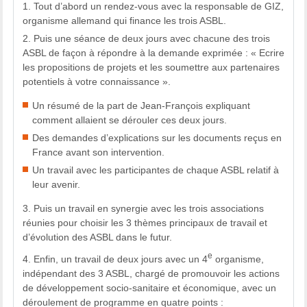
Tout d’abord un rendez-vous avec la responsable de GIZ,
organisme allemand qui finance les trois ASBL.
Puis une séance de deux jours avec chacune des trois
ASBL de façon à répondre à la demande exprimée : « Ecrire
les propositions de projets et les soumettre aux partenaires
potentiels à votre connaissance ».
Un résumé de la part de Jean-François expliquant
comment allaient se dérouler ces deux jours.
Des demandes d’explications sur les documents reçus en
France avant son intervention.
Un travail avec les participantes de chaque ASBL relatif à
leur avenir.
Puis un travail en synergie avec les trois associations
réunies pour choisir les 3 thèmes principaux de travail et
d’évolution des ASBL dans le futur.
e
Enfin, un travail de deux jours avec un 4
organisme,
indépendant des 3 ASBL, chargé de promouvoir les actions
de développement socio-sanitaire et économique, avec un
déroulement de programme en quatre points :