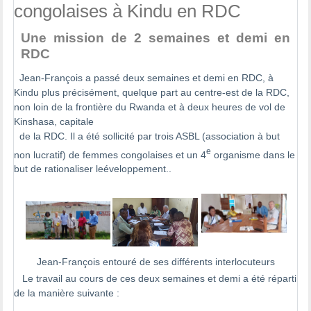
congolaises à Kindu en RDC
Une mission de 2 semaines et demi en
RDC
Jean-François a passé deux semaines et demi en RDC, à
Kindu plus précisément, quelque part au centre-est de la RDC,
non loin de la frontière du Rwanda et à deux heures de vol de
Kinshasa, capitale
de la RDC. Il a été sollicité par trois ASBL (association à but
e
non lucratif) de femmes congolaises et un 4
organisme dans le
but de rationaliser leéveloppement..
Jean-François entouré de ses différents interlocuteurs
Le travail au cours de ces deux semaines et demi a été réparti
de la manière suivante :