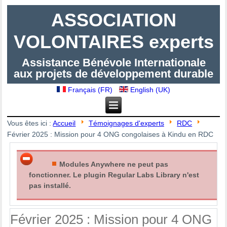
ASSOCIATION
VOLONTAIRES experts
Assistance Bénévole Internationale
aux projets de développement durable
Français (FR)
English (UK)
Vous êtes ici :
Accueil
Témoignages d'experts
RDC
Février 2025 : Mission pour 4 ONG congolaises à Kindu en RDC
Modules Anywhere ne peut pas
fonctionner. Le plugin Regular Labs Library n'est
pas installé.
Février 2025 : Mission pour 4 ONG