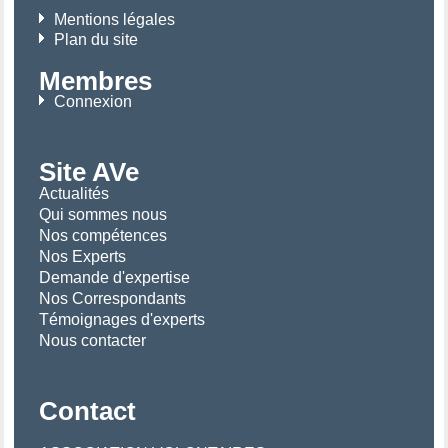
Mentions légales
Plan du site
Membres
Connexion
Site AVe
Actualités
Qui sommes nous
Nos compétences
Nos Experts
Demande d'expertise
Nos Correspondants
Témoignages d'experts
Nous contacter
Contact