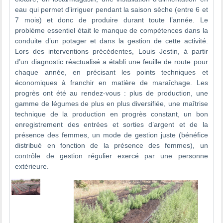
eau qui permet d’irriguer pendant la saison sèche (entre 6 et
7 mois) et donc de produire durant toute l’année. Le
problème essentiel était le manque de compétences dans la
conduite d’un potager et dans la gestion de cette activité.
Lors des interventions précédentes, Louis Jestin, à partir
d’un diagnostic réactualisé a établi une feuille de route pour
chaque année, en précisant les points techniques et
économiques à franchir en matière de maraîchage. Les
progrès ont été au rendez-vous : plus de production, une
gamme de légumes de plus en plus diversifiée, une maîtrise
technique de la production en progrès constant, un bon
enregistrement des entrées et sorties d’argent et de la
présence des femmes, un mode de gestion juste (bénéfice
distribué en fonction de la présence des femmes), un
contrôle de gestion régulier exercé par une personne
extérieure.