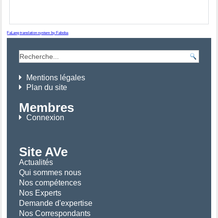
FaLang translation system by Faboba
Mentions légales
Plan du site
Membres
Connexion
Site AVe
Actualités
Qui sommes nous
Nos compétences
Nos Experts
Demande d'expertise
Nos Correspondants