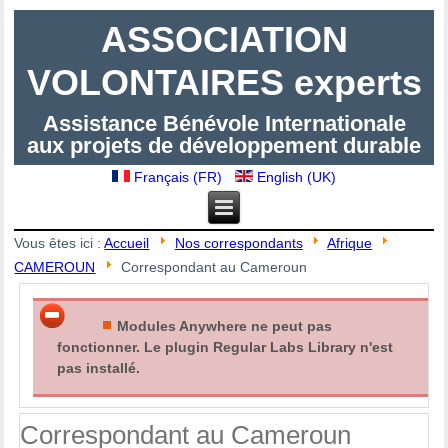
ASSOCIATION
VOLONTAIRES experts
Assistance Bénévole Internationale
aux projets de développement durable
Français (FR)
English (UK)
Vous êtes ici :
Accueil
Nos correspondants
Afrique
CAMEROUN
Correspondant au Cameroun
Modules Anywhere ne peut pas
fonctionner. Le plugin Regular Labs Library n'est
pas installé.
Correspondant au Cameroun