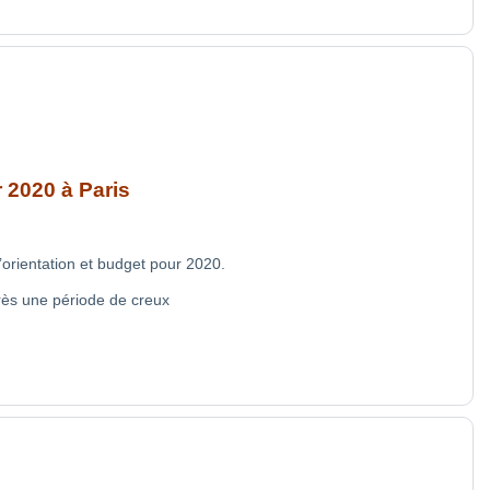
r 2020 à Paris
d’orientation et budget pour 2020.
rès une période de creux