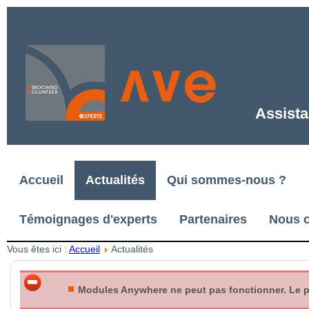
Assista
Accueil
Actualités
Qui sommes-nous ?
Témoignages d'experts
Partenaires
Nous c
Vous êtes ici :
Accueil
Actualités
Modules Anywhere ne peut pas fonctionner. Le plu