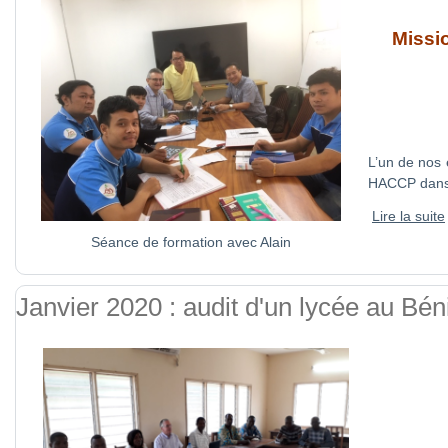
Missio
L’un de nos 
HACCP dans u
Lire la suite
Séance de formation avec Alain
Janvier 2020 : audit d'un lycée au Bén