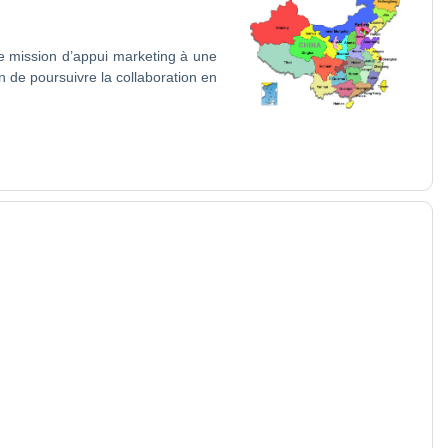
e mission d’appui marketing à une
n de poursuivre la collaboration en