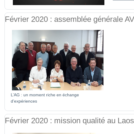
Février 2020 : assemblée générale A
L’AG : un moment riche en échange
d’expériences
Février 2020 : mission qualité au Laos