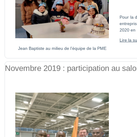
Pour la 
entrepris
2020 en 
Lire la su
Jean Baptiste au milieu de l’équipe de la PME
Novembre 2019 : participation au salo