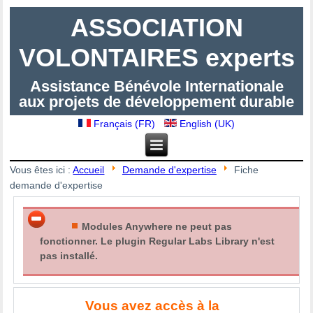
ASSOCIATION
VOLONTAIRES experts
Assistance Bénévole Internationale
aux projets de développement durable
Français (FR)
English (UK)
Vous êtes ici :
Accueil
Demande d'expertise
Fiche
demande d'expertise
Modules Anywhere ne peut pas
fonctionner. Le plugin Regular Labs Library n'est
pas installé.
Vous avez accès à la