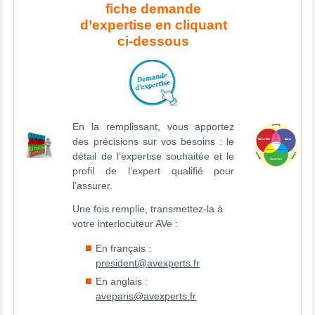
fiche demande
d’expertise en cliquant
ci-dessous
En la remplissant, vous apportez
des précisions sur vos besoins : le
détail de l’expertise souhaitée et le
profil de l’expert qualifié pour
l’assurer.
Une fois remplie, transmettez-la à
votre interlocuteur AVe :
En français :
president@avexperts.fr
En anglais :
aveparis@avexperts.fr