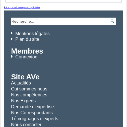
FaLang translation system by Faboba
Mentions légales
Plan du site
Membres
Connexion
Site AVe
Actualités
Qui sommes nous
Nos compétences
Nos Experts
Demande d'expertise
Nos Correspondants
Témoignages d'experts
Nous contacter