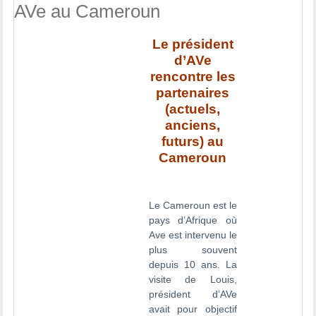
AVe au Cameroun
Le président
d’AVe
rencontre les
partenaires
(actuels,
anciens,
futurs) au
Cameroun
Le Cameroun est le
pays d’Afrique où
Ave est intervenu le
plus souvent
depuis 10 ans. La
visite de Louis,
président d’AVe
avait pour objectif