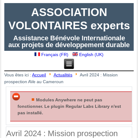
ASSOCIATION
VOLONTAIRES experts
Assistance Bénévole Internationale
aux projets de développement durable
Français (FR)
English (UK)
Vous êtes ici :
Accueil
Actualités
Avril 2024 : Mission
prospection AVe au Cameroun
Modules Anywhere ne peut pas
fonctionner. Le plugin Regular Labs Library n'est
pas installé.
Avril 2024 : Mission prospection