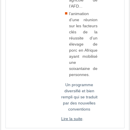
l’AFD...
l’animation
d’une réunion
sur les facteurs
clés de la
réussite d’un
élevage de
porc en Afrique
ayant mobilisé
une
soixantaine de
personnes.
Un programme
diversifié et bien
rempli qui se traduit
par des nouvelles
conventions
Lire la suite
.