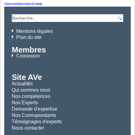
FaLang translation system by Faboba
Mentions légales
Plan du site
Membres
Connexion
Site AVe
Actualités
Qui sommes nous
Nos compétences
Nos Experts
Demande d'expertise
Nos Correspondants
Témoignages d'experts
Nous contacter