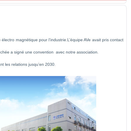
ectro magnétique pour l’industrie.L’équipe AVe avait pris contact
herchée a signé une convention avec notre association.
nt les relations jusqu’en 2030.