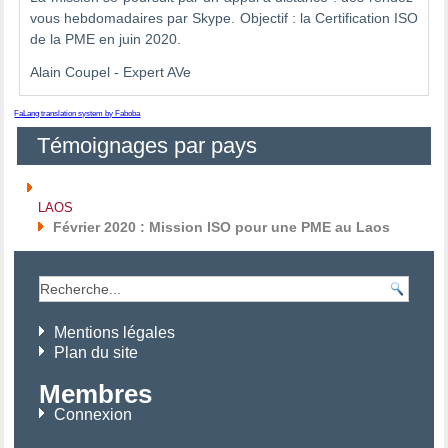
vous hebdomadaires par Skype. Objectif : la Certification ISO
de la PME en juin 2020.
Alain Coupel - Expert AVe
FaLang translation system by Faboba
Témoignages par pays
LAOS
Février 2020 : Mission ISO pour une PME au Laos
Mentions légales
Plan du site
Membres
Connexion