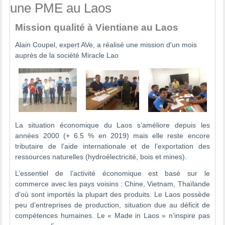
une PME au Laos
Mission qualité à Vientiane au Laos
Alain Coupel, expert AVe, a réalisé une mission d'un mois
auprès de la société Miracle Lao
La situation économique du Laos s’améliore depuis les
années 2000 (+ 6.5 % en 2019) mais elle reste encore
tributaire de l’aide internationale et de l’exportation des
ressources naturelles (hydroélectricité, bois et mines).
L’essentiel de l’activité économique est basé sur le
commerce avec les pays voisins : Chine, Vietnam, Thaïlande
d’où sont importés la plupart des produits. Le Laos possède
peu d’entreprises de production, situation due au déficit de
compétences humaines. Le « Made in Laos » n’inspire pas