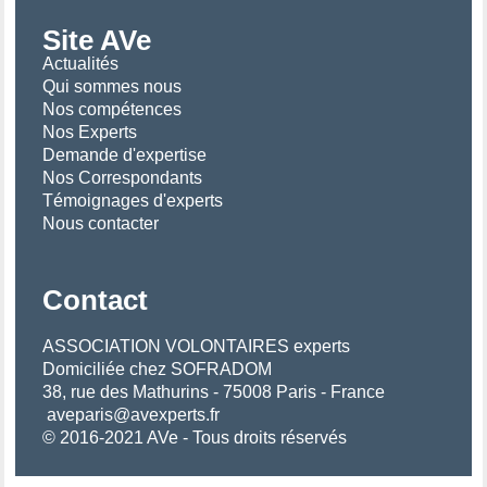
Site AVe
Actualités
Qui sommes nous
Nos compétences
Nos Experts
Demande d'expertise
Nos Correspondants
Témoignages d'experts
Nous contacter
Contact
ASSOCIATION VOLONTAIRES experts
Domiciliée chez SOFRADOM
38, rue des Mathurins - 75008 Paris - France
aveparis@avexperts.fr
© 2016-2021 AVe - Tous droits réservés