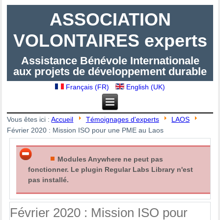
ASSOCIATION
VOLONTAIRES experts
Assistance Bénévole Internationale
aux projets de développement durable
Français (FR)
English (UK)
Vous êtes ici :
Accueil
Témoignages d'experts
LAOS
Février 2020 : Mission ISO pour une PME au Laos
Modules Anywhere ne peut pas
fonctionner. Le plugin Regular Labs Library n'est
pas installé.
Février 2020 : Mission ISO pour