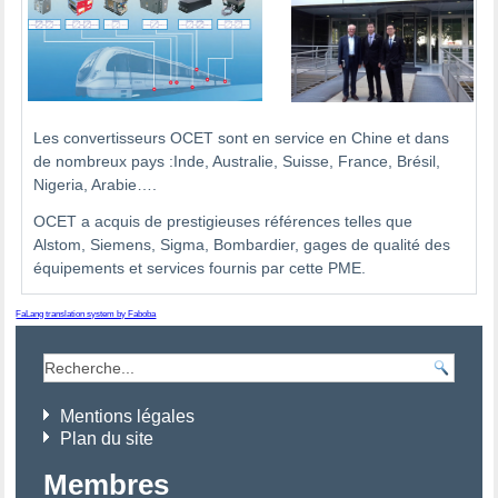
Les convertisseurs OCET sont en service en Chine et dans
de nombreux pays :Inde, Australie, Suisse, France, Brésil,
Nigeria, Arabie….
OCET a acquis de prestigieuses références telles que
Alstom, Siemens, Sigma, Bombardier, gages de qualité des
équipements et services fournis par cette PME.
FaLang translation system by Faboba
Mentions légales
Plan du site
Membres