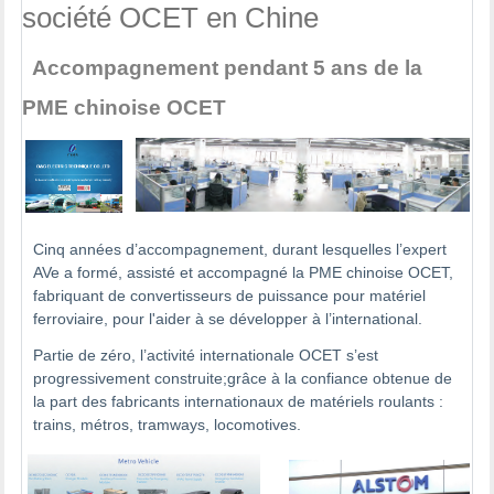
société OCET en Chine
Accompagnement pendant 5 ans de la
PME chinoise OCET
Cinq années d’accompagnement, durant lesquelles l’expert
AVe a formé, assisté et accompagné la PME chinoise OCET,
fabriquant de convertisseurs de puissance pour matériel
ferroviaire, pour l'aider à se développer à l’international.
Partie de zéro, l’activité internationale OCET s’est
progressivement construite;grâce à la confiance obtenue de
la part des fabricants internationaux de matériels roulants :
trains, métros, tramways, locomotives.