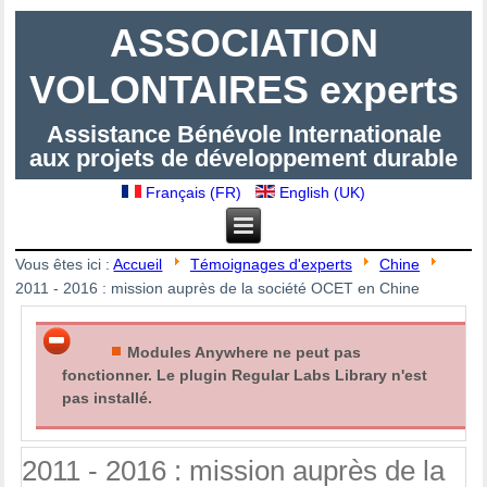
ASSOCIATION
VOLONTAIRES experts
Assistance Bénévole Internationale
aux projets de développement durable
Français (FR)
English (UK)
Vous êtes ici :
Accueil
Témoignages d'experts
Chine
2011 - 2016 : mission auprès de la société OCET en Chine
Modules Anywhere ne peut pas
fonctionner. Le plugin Regular Labs Library n'est
pas installé.
2011 - 2016 : mission auprès de la