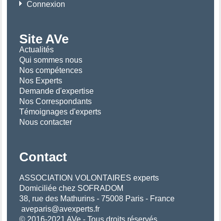
Connexion
Site AVe
Actualités
Qui sommes nous
Nos compétences
Nos Experts
Demande d'expertise
Nos Correspondants
Témoignages d'experts
Nous contacter
Contact
ASSOCIATION VOLONTAIRES experts
Domiciliée chez SOFRADOM
38, rue des Mathurins - 75008 Paris - France
aveparis@avexperts.fr
© 2016-2021 AVe - Tous droits réservés